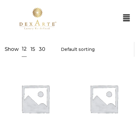
12
Show
15
30