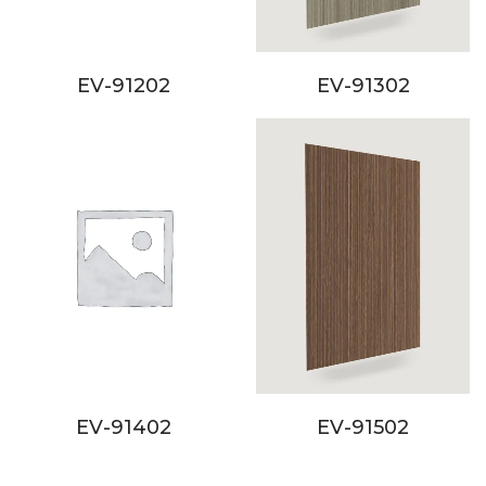
EV-91202
EV-91302
EV-91402
EV-91502