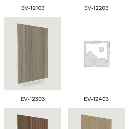
EV-12103
EV-12203
EV-12303
EV-12403