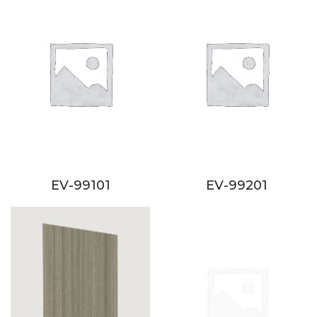
EV-99101
EV-99201