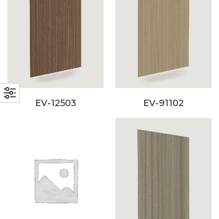
EV-12503
EV-91102